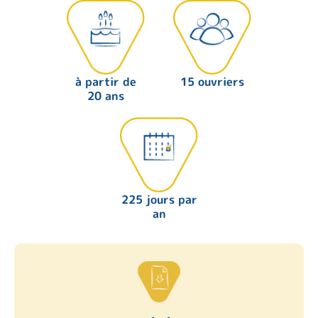
à partir de
15 ouvriers
20 ans
225 jours par
an