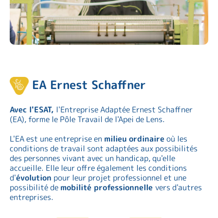
EA Ernest Schaffner
Avec l'ESAT,
l'Entreprise Adaptée Ernest Schaffner
(EA), forme le Pôle Travail de l'Apei de Lens.
L'EA est une entreprise en
milieu ordinaire
où les
conditions de travail sont adaptées aux possibilités
des personnes vivant avec un handicap, qu'elle
accueille. Elle leur offre également les conditions
d'
évolution
pour leur projet professionnel et une
possibilité de
mobilité professionnelle
vers d'autres
entreprises.