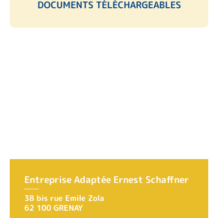
DOCUMENTS TÉLÉCHARGEABLES
Entreprise Adaptée Ernest Schaffner
38 bis rue Emile Zola
62 100 GRENAY