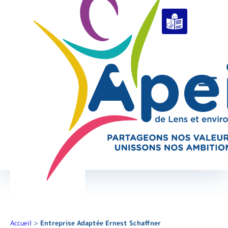
Accueil
>
Entreprise Adaptée Ernest Schaffner