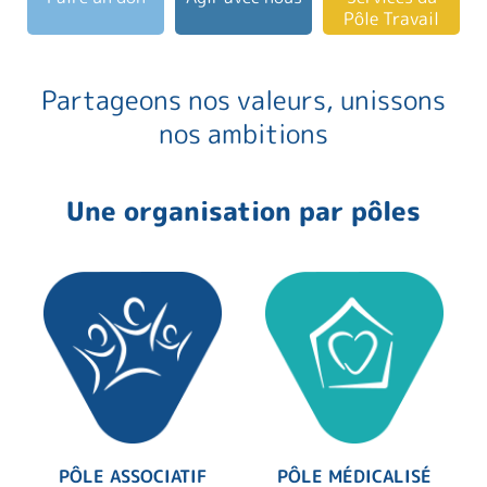
Pôle Travail
Partageons nos valeurs, unissons
nos ambitions
Une organisation par pôles
PÔLE ASSOCIATIF
PÔLE MÉDICALISÉ