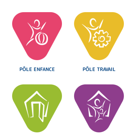
PÔLE ENFANCE
PÔLE TRAVAIL