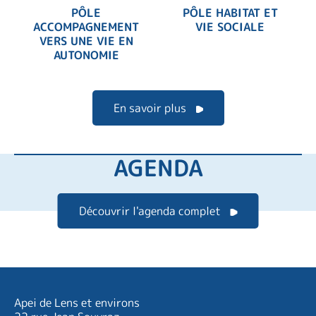
PÔLE
PÔLE HABITAT ET
ACCOMPAGNEMENT
VIE SOCIALE
VERS UNE VIE EN
AUTONOMIE
En savoir plus
AGENDA
Découvrir l'agenda complet
Apei de Lens et environs