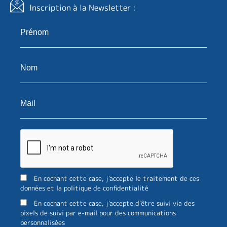
Inscription à la Newsletter :
En cochant cette case, j'accepte le traitement de ces
données et la politique de confidentialité
En cochant cette case, j'accepte d'être suivi via des
pixels de suivi par e-mail pour des communications
personnalisées