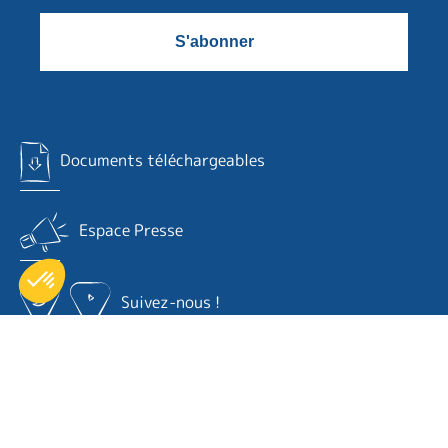
Documents téléchargeables
Espace Presse
Suivez-nous !