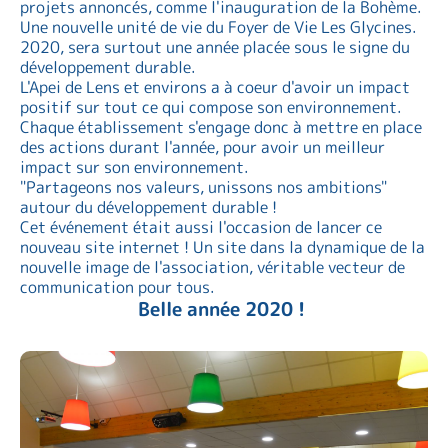
projets annoncés, comme l'inauguration de la Bohème.
Une nouvelle unité de vie du Foyer de Vie Les Glycines.
2020, sera surtout une année placée sous le signe du
développement durable.
L'Apei de Lens et environs a à coeur d'avoir un impact
positif sur tout ce qui compose son environnement.
Chaque établissement s'engage donc à mettre en place
des actions durant l'année, pour avoir un meilleur
impact sur son environnement.
"Partageons nos valeurs, unissons nos ambitions"
autour du développement durable !
Cet événement était aussi l'occasion de lancer ce
nouveau site internet ! Un site dans la dynamique de la
nouvelle image de l'association, véritable vecteur de
communication pour tous.
Belle année 2020 !