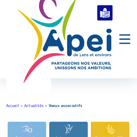
Accueil
>
Actualités
>
Voeux associatifs