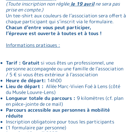
(Toute inscription non réglée
le 19 avril
ne sera pas
prise en compte.)
Un tee-shirt aux couleurs de l’association sera offert à
chaque participant qui s’inscrit via le formulaire.
Chacun d’entre vous peut participer,
l’épreuve est ouverte à toutes et à tous !
Informations pratiques :
Tarif : Gratuit
si vous êtes un professionnel, une
personne accompagnée ou une famille de l'association
/ 5 € si vous êtes extérieur à l'association
Heure de départ:
14h00
Lieu de départ :
Allée Marc-Vivien Foé à Lens (côté
du Musée Louvre-Lens)
Longueur totale du parcours :
9 kilomètres (cf. plan
en pièce-jointe de ce mail)
Parcours accessible aux personnes à mobilité
réduite
Inscription obligatoire pour tous les participants
(1 formulaire par personne)