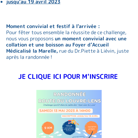
jusqu’au 19 avril 2023
Moment convivial et festif à l'arrivée :
Pour fêter tous ensemble la réussite de ce challenge,
nous vous proposons
un moment convivial avec une
collation et une boisson au Foyer d’Accueil
Médicalisé la Marelle,
rue du Dr.Piette à Liévin, juste
après la randonnée !
JE CLIQUE ICI POUR M'INSCRIRE