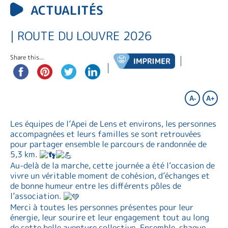
ACTUALITÉS
| ROUTE DU LOUVRE 2026
Share this...
A-
A+
Les équipes de l’Apei de Lens et environs, les personnes
accompagnées et leurs familles se sont retrouvées
pour partager ensemble le parcours de randonnée de
5,3 km.
Au-delà de la marche, cette journée a été l’occasion de
vivre un véritable moment de cohésion, d’échanges et
de bonne humeur entre les différents pôles de
l’association.
Merci à toutes les personnes présentes pour leur
énergie, leur sourire et leur engagement tout au long
de cette belle aventure collective. Ensemble, chaque