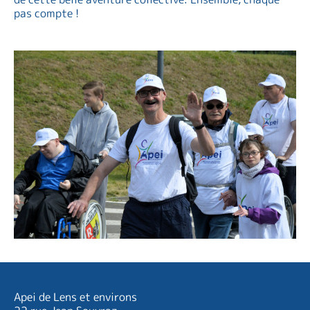
pas compte !
Apei de Lens et environs