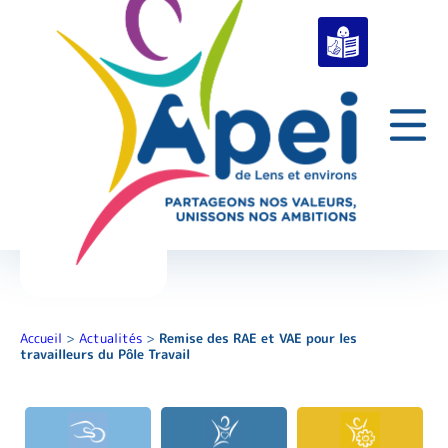
Accueil
>
Actualités
>
Remise des RAE et VAE pour les
travailleurs du Pôle Travail