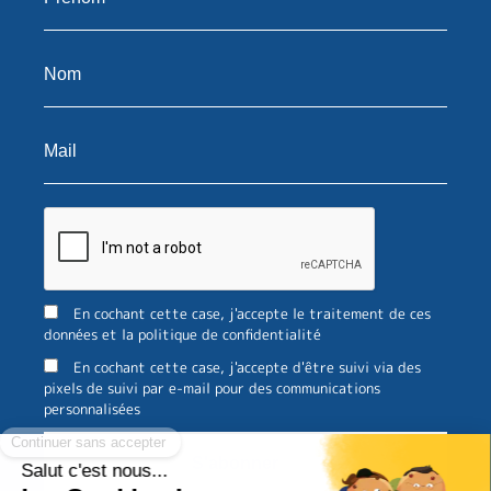
En cochant cette case, j'accepte le traitement de ces
données et la politique de confidentialité
En cochant cette case, j'accepte d'être suivi via des
pixels de suivi par e-mail pour des communications
personnalisées