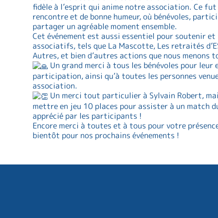
fidèle à l’esprit qui anime notre association. Ce fu
rencontre et de bonne humeur, où bénévoles, partic
partager un agréable moment ensemble.
Cet événement est aussi essentiel pour soutenir et 
associatifs, tels que La Mascotte, Les retraités d’
Autres, et bien d’autres actions que nous menons to
Un grand merci à tous les bénévoles pour leur 
participation, ainsi qu’à toutes les personnes venu
association.
Un merci tout particulier à Sylvain Robert, mai
mettre en jeu 10 places pour assister à un match d
apprécié par les participants !
Encore merci à toutes et à tous pour votre présence
bientôt pour nos prochains événements !