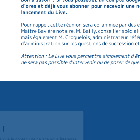
d’ores et déjà vous abonner pour recevoir une no
lancement du Live.
Pour rappel, cette réunion sera co-animée par des e
Maitre Bavière notaire, M. Bailly, conseiller spécial
mais également M. Croquelois, administrateur réfé
d’administration sur les questions de succession e
Attention : Le Live vous permettra simplement d’êtr
ne sera pas possible d’intervenir ou de poser de que