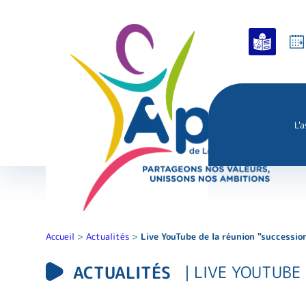
L'
Accueil
>
Actualités
>
Live YouTube de la réunion "succession
ACTUALITÉS
| LIVE YOUTUBE