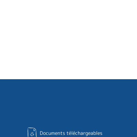
Documents téléchargeables