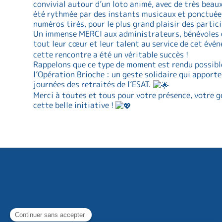
convivial autour d’un loto animé, avec de très beaux
été rythmée par des instants musicaux et ponctuée
numéros tirés, pour le plus grand plaisir des partic
Un immense MERCI aux administrateurs, bénévoles e
tout leur cœur et leur talent au service de cet évé
cette rencontre a été un véritable succès !
Rappelons que ce type de moment est rendu possible
l’Opération Brioche : un geste solidaire qui apporte
journées des retraités de l’ESAT.
Merci à toutes et tous pour votre présence, votre g
cette belle initiative !