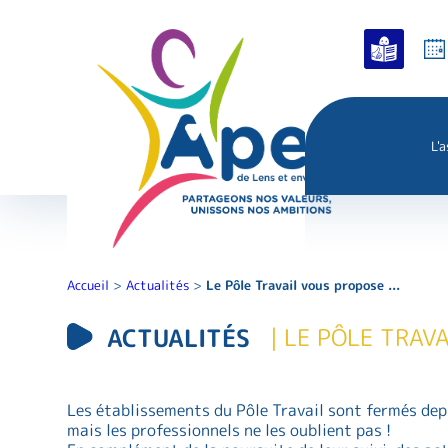
L'
Accueil
>
Actualités
>
Le Pôle Travail vous propose ...
ACTUALITÉS
| LE PÔLE TRAVA
Les établissements du Pôle Travail sont fermés depu
mais les professionnels ne les oublient pas !