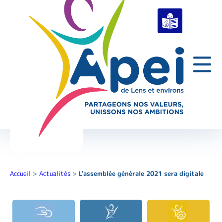
Accueil
>
Actualités
>
L'assemblée générale 2021 sera digitale