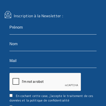
Inscription à la Newsletter :
En cochant cette case, j'accepte le traitement de ces
données et la politique de confidentialité