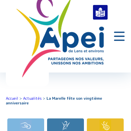
Accueil
>
Actualités
>
La Marelle fête son vingtième
anniversaire