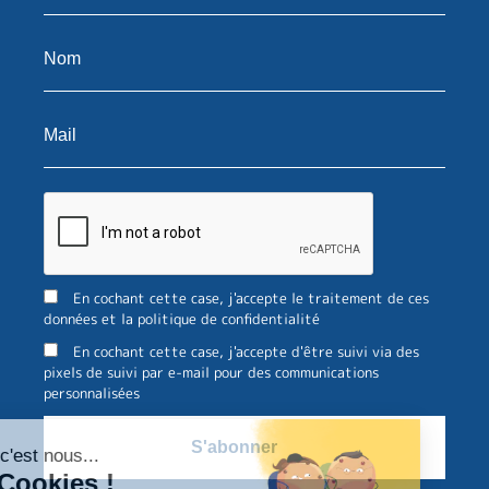
En cochant cette case, j'accepte le traitement de ces
données et la politique de confidentialité
En cochant cette case, j'accepte d'être suivi via des
pixels de suivi par e-mail pour des communications
personnalisées