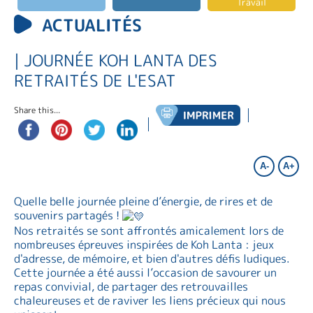
Travail
ACTUALITÉS
| JOURNÉE KOH LANTA DES
RETRAITÉS DE L'ESAT
Share this...
A-
A+
Quelle belle journée pleine d’énergie, de rires et de
souvenirs partagés !
Nos retraités se sont affrontés amicalement lors de
nombreuses épreuves inspirées de Koh Lanta : jeux
d'adresse, de mémoire, et bien d'autres défis ludiques.
Cette journée a été aussi l’occasion de savourer un
repas convivial, de partager des retrouvailles
chaleureuses et de raviver les liens précieux qui nous