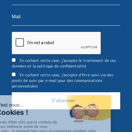
En cochant cette case, j'accepte le traitement de ces
données et la politique de confidentialité
En cochant cette case, j'accepte d'être suivi via des
pixels de suivi par e-mail pour des communications
personnalisées