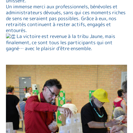
unissent.
Un immense merci aux professionnels, bénévoles et
administrateurs dévoués, sans qui ces moments riches
de sens ne seraient pas possibles. Grâce à eux, nos
retraités continuent à rester actifs, engagés et
entourés.
La victoire est revenue à la tribu Jaune, mais
finalement, ce sont tous les participants qui ont
gagné… avec le plaisir d’être ensemble.