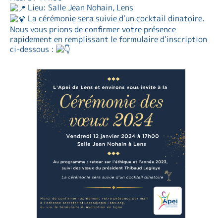
Lieu: Salle Jean Nohain, Lens
La cérémonie sera suivie d'un cocktail dinatoire.
Nous vous prions de confirmer votre présence
rapidement en remplissant le formulaire d'inscription
ci-dessous :