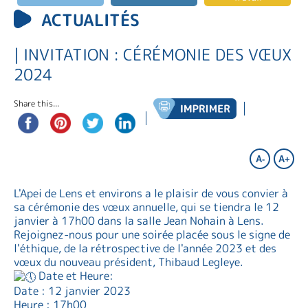
ACTUALITÉS
| INVITATION : CÉRÉMONIE DES VŒUX
2024
Share this...
A-
A+
L'Apei de Lens et environs a le plaisir de vous convier à
sa cérémonie des vœux annuelle, qui se tiendra le 12
janvier à 17h00 dans la salle Jean Nohain à Lens.
Rejoignez-nous pour une soirée placée sous le signe de
l'éthique, de la rétrospective de l'année 2023 et des
vœux du nouveau président, Thibaud Legleye.
Date et Heure:
Date : 12 janvier 2023
Heure : 17h00