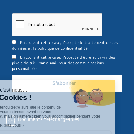
En cochant cette case, j'accepte le traitement de ces
données et la politique de confidentialité
En cochant cette case, j'accepte d'être suivi via des
pixels de suivi par e-mail pour des communications
personnalisées
Documents téléchargeables