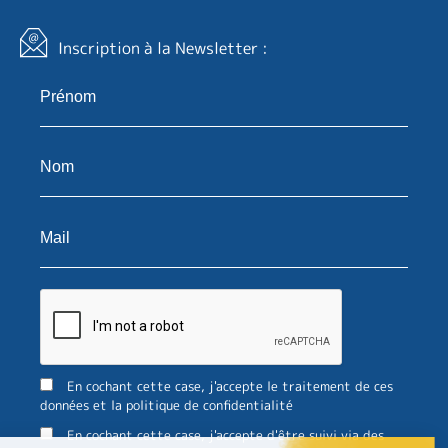
Inscription à la Newsletter :
En cochant cette case, j'accepte le traitement de ces
données et la politique de confidentialité
En cochant cette case, j'accepte d'être suivi via des