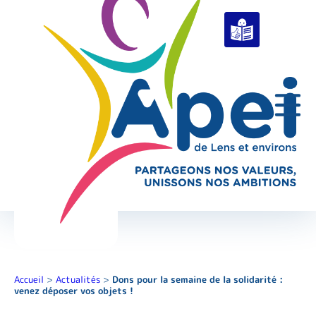
Accueil
>
Actualités
>
Dons pour la semaine de la solidarité :
venez déposer vos objets !