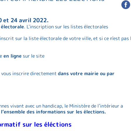
10 et 24 avril 2022.
e électorale
. L'inscription sur les listes électorales
scrit sur la liste électorale de votre ville, et si ce n'est pas 
e
en ligne
sur le site
 vous inscrire directement
dans votre mairie ou par
nnes vivant avec un handicap, le Ministère de l’intérieur a
e
l’ensemble des informations sur les élections.
formatif sur les éléctions