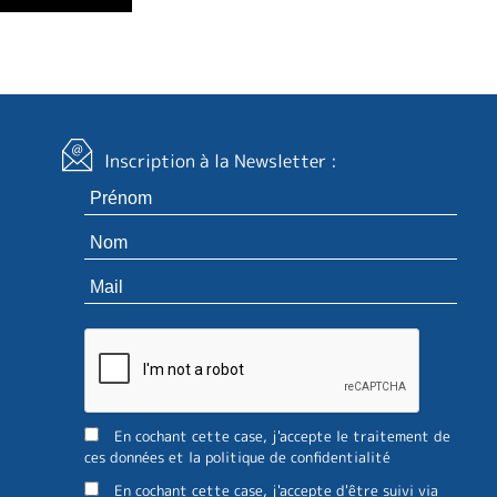
Inscription à la Newsletter :
En cochant cette case, j'accepte le traitement de
ces données et la politique de confidentialité
En cochant cette case, j'accepte d'être suivi via