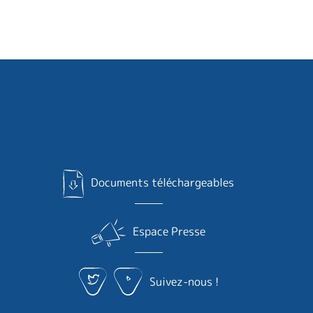
Documents téléchargeables
Espace Presse
Suivez-nous !