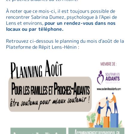
À noter que ce mois-ci, il est toujours possible de
rencontrer Sabrina Dumez, psychologue à l'Apei de
Lens et environs,
pour un rendez-vous dans nos
locaux ou par téléphone.
Retrouvez ci-dessous le planning du mois d'août de la
Plateforme de Répit Lens-Hénin :