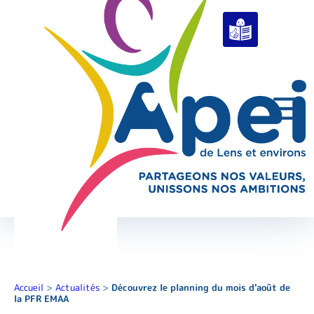
Accueil
>
Actualités
>
Découvrez le planning du mois d'août de
la PFR EMAA