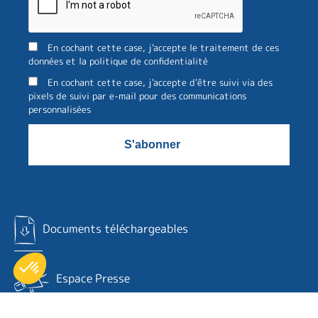
En cochant cette case, j'accepte le traitement de ces
données et la politique de confidentialité
En cochant cette case, j'accepte d'être suivi via des
pixels de suivi par e-mail pour des communications
personnalisées
Documents téléchargeables
Espace Presse