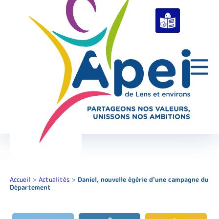
Accueil
>
Actualités
>
Daniel, nouvelle égérie d'une campagne du
Département