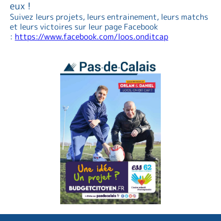
eux !
Suivez leurs projets, leurs entrainement, leurs matchs
et leurs victoires sur leur page Facebook
:
https://www.facebook.com/loos.onditcap